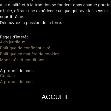
à la qualité et à la tradition se fondent dans chaque goutte
d’huile, offrant une expérience unique qui ravit les sens et
nourrit l’âme.
Découvrez la passion de la terre.
Pages d’intérêt
Avis juridique
Politique de confidentialité
Politique en matière de cookies
Modalités et conditions
A propos de nous
Contact
A propos de nous
ACCUEIL