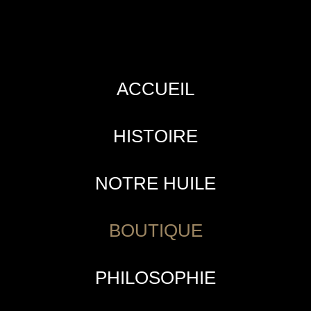
ACCUEIL
HISTOIRE
NOTRE HUILE
BOUTIQUE
PHILOSOPHIE