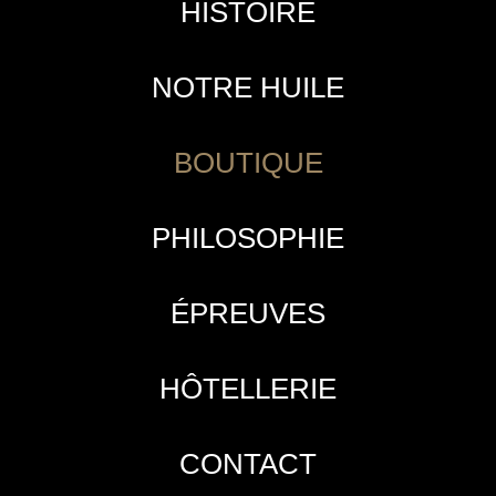
HISTOIRE
NOTRE HUILE
BOUTIQUE
PHILOSOPHIE
ÉPREUVES
HÔTELLERIE
CONTACT