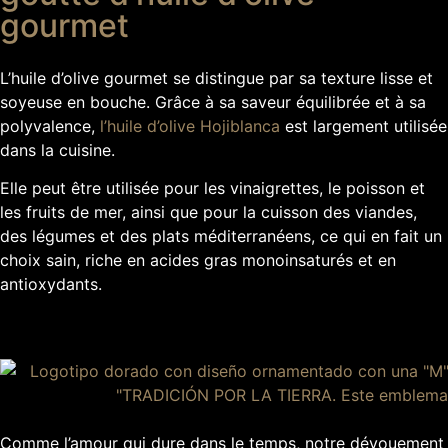
gourmet
L’huile d’olive gourmet se distingue par sa texture lisse et
soyeuse en bouche. Grâce à sa saveur équilibrée et à sa
polyvalence,
l’huile d’olive Hojiblanca
est largement utilisée
dans la cuisine.
Elle peut être utilisée pour les vinaigrettes, le poisson et
les fruits de mer, ainsi que pour la cuisson des viandes,
des légumes et des plats méditerranéens, ce qui en fait un
choix sain, riche en acides gras monoinsaturés et en
antioxydants.
Comme l’amour qui dure dans le temps, notre dévouement