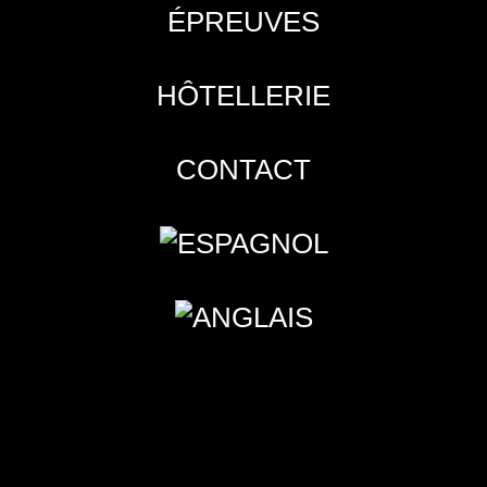
ÉPREUVES
HÔTELLERIE
CONTACT