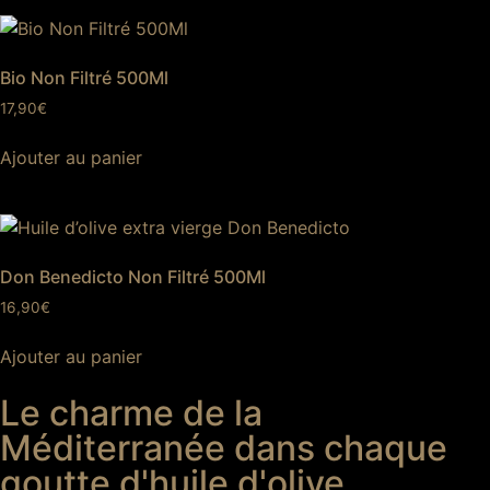
Bio Non Filtré 500Ml
17,90
€
Ajouter au panier
Don Benedicto Non Filtré 500Ml
16,90
€
Ajouter au panier
Le charme de la
Méditerranée dans chaque
goutte d'huile d'olive